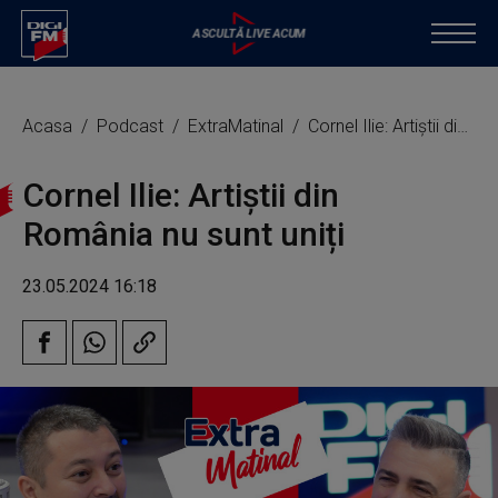
Acasa
Podcast
ExtraMatinal
Cornel Ilie: Artiștii din România nu sunt uniți
Cornel Ilie: Artiștii din
România nu sunt uniți
23.05.2024 16:18