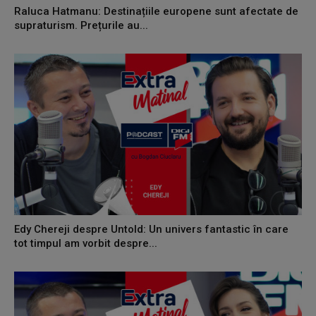
Raluca Hatmanu: Destinațiile europene sunt afectate de
supraturism. Prețurile au...
Edy Chereji despre Untold: Un univers fantastic în care
tot timpul am vorbit despre...