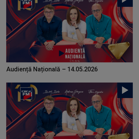
Audiență Națională – 14.05.2026