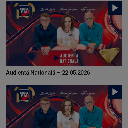
Audiență Națională – 22.05.2026