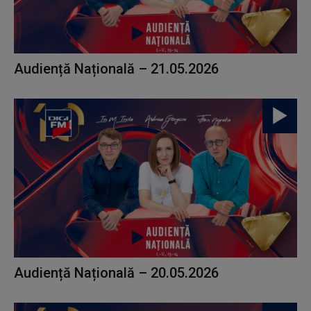
Audiență Națională – 21.05.2026
Audiență Națională – 20.05.2026