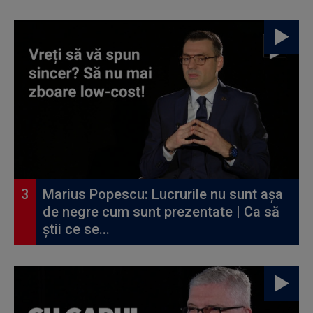
Marius Popescu: Lucrurile nu sunt așa
de negre cum sunt prezentate | Ca să
știi ce se...