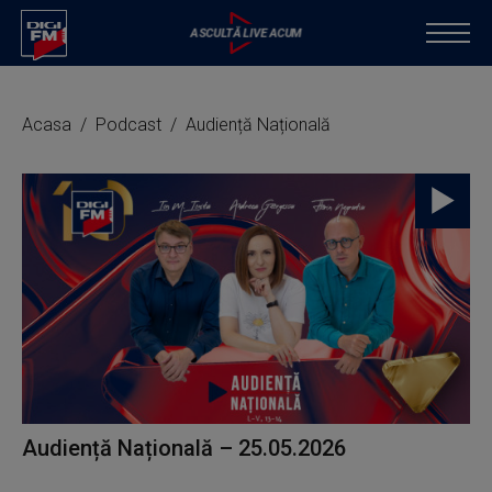
Acasa
Podcast
Audiență Națională
Audiență Națională – 25.05.2026