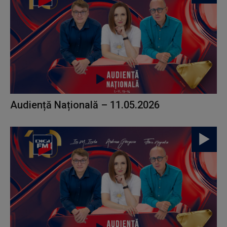
Audiență Națională – 11.05.2026