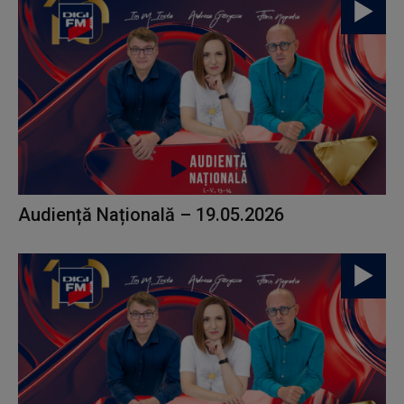
Audiență Națională – 19.05.2026