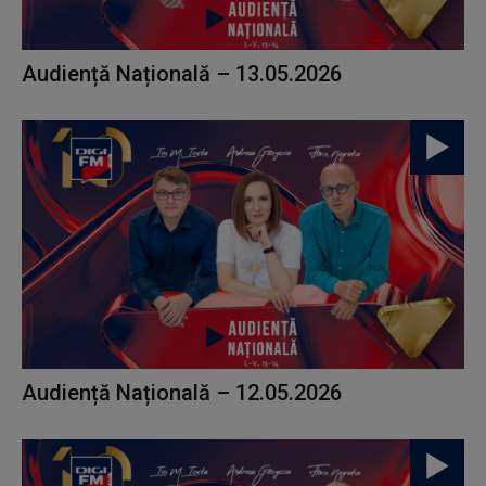
Audiență Națională – 13.05.2026
Audiență Națională – 12.05.2026