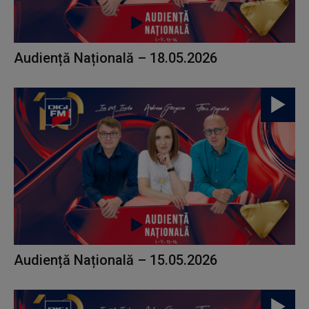
Audiență Națională – 18.05.2026
Audiență Națională – 15.05.2026