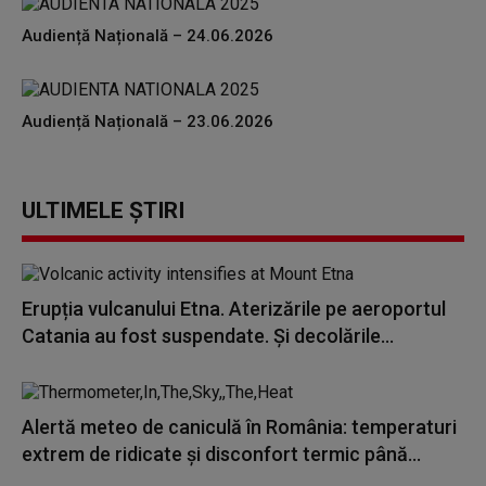
Audiență Națională – 24.06.2026
Audiență Națională – 23.06.2026
ULTIMELE ȘTIRI
Erupția vulcanului Etna. Aterizările pe aeroportul
Catania au fost suspendate. Și decolările...
Alertă meteo de caniculă în România: temperaturi
extrem de ridicate și disconfort termic până...