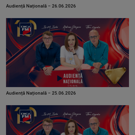
Audiență Națională – 26.06.2026
Audiență Națională – 25.06.2026