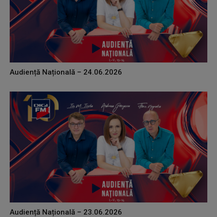
Audiență Națională – 24.06.2026
Audiență Națională – 23.06.2026