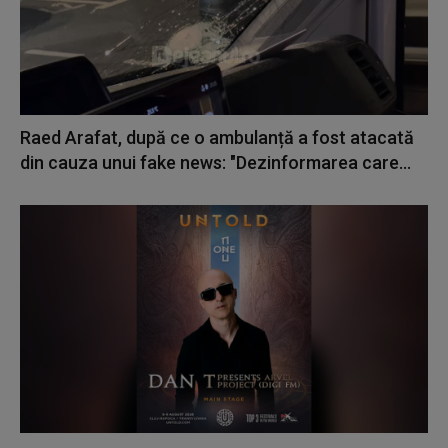
Raed Arafat, după ce o ambulanță a fost atacată
din cauza unui fake news: "Dezinformarea care...