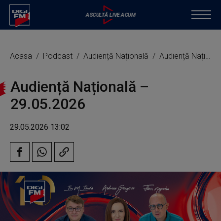
Acasa
Podcast
Audiență Națională
Audiență Națională – 29.05.2026
Audiență Națională –
29.05.2026
29.05.2026 13:02