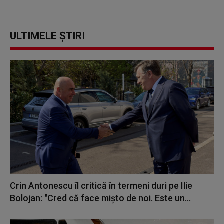
ULTIMELE ȘTIRI
Crin Antonescu îl critică în termeni duri pe Ilie
Bolojan: "Cred că face mișto de noi. Este un...