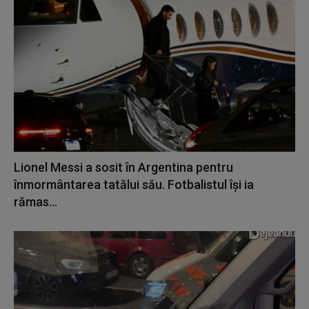
Lionel Messi a sosit în Argentina pentru
înmormântarea tatălui său. Fotbalistul își ia
rămas...