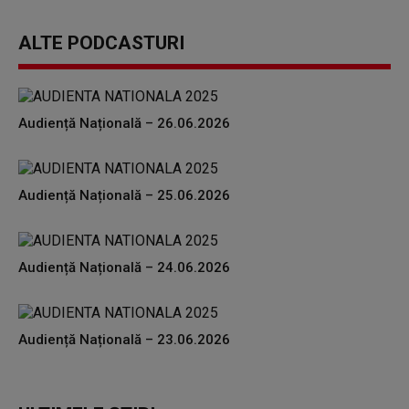
ALTE PODCASTURI
Audiență Națională – 26.06.2026
Audiență Națională – 25.06.2026
Audiență Națională – 24.06.2026
Audiență Națională – 23.06.2026