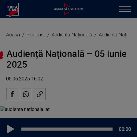
Acasa
Podcast
Audiență Națională
Audiență Națională – 05 iunie 2025
Audiență Națională – 05 iunie
2025
05.06.2025 16:02
00:00