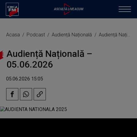
Acasa
Podcast
Audiență Națională
Audiență Națională – 05.06.2026
Audiență Națională –
05.06.2026
05.06.2026 15:05