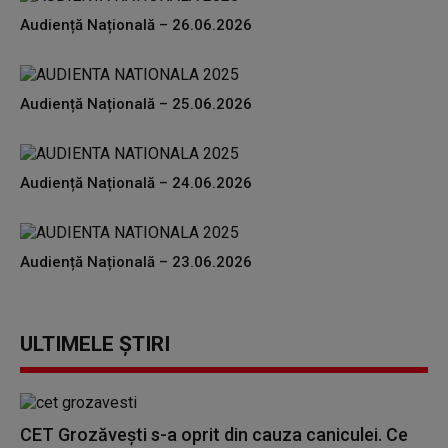
Audiență Națională – 26.06.2026
Audiență Națională – 25.06.2026
Audiență Națională – 24.06.2026
Audiență Națională – 23.06.2026
ULTIMELE ȘTIRI
CET Grozăvești s-a oprit din cauza caniculei. Ce