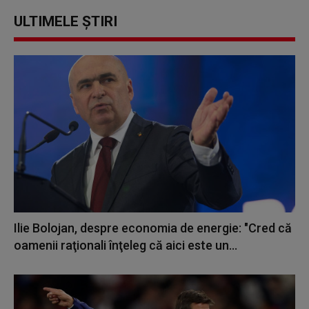
ULTIMELE ȘTIRI
Ilie Bolojan, despre economia de energie: "Cred că
oamenii raţionali înţeleg că aici este un...