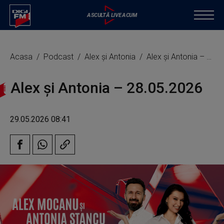
Acasa
Podcast
Alex și Antonia
Alex și Antonia – 28.05.2026
Alex și Antonia – 28.05.2026
29.05.2026 08:41