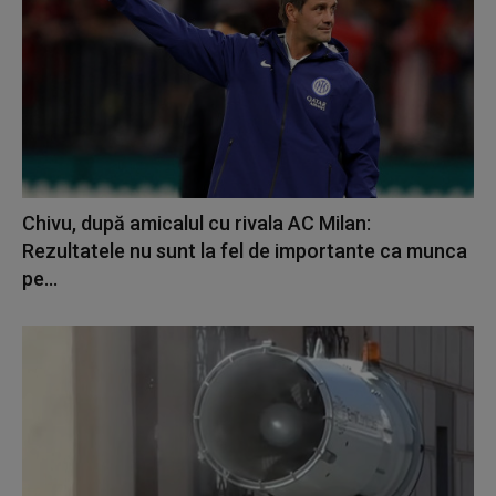
Chivu, după amicalul cu rivala AC Milan:
Rezultatele nu sunt la fel de importante ca munca
pe...