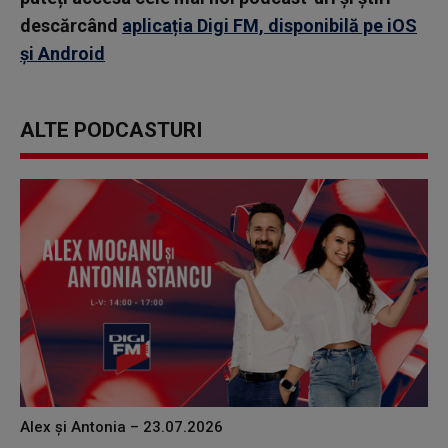
descărcând
aplicația Digi FM, disponibilă pe iOS
și Android
ALTE PODCASTURI
Alex și Antonia – 23.07.2026