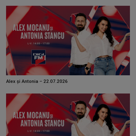
Alex și Antonia – 22.07.2026