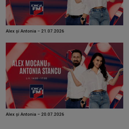
Alex și Antonia – 21.07.2026
Alex și Antonia – 20.07.2026