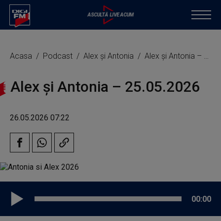
Acasa
Podcast
Alex și Antonia
Alex și Antonia – 25.05.2026
Alex și Antonia – 25.05.2026
26.05.2026 07:22
00:00