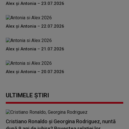
Alex și Antonia – 23.07.2026
Alex și Antonia – 22.07.2026
Alex și Antonia – 21.07.2026
Alex și Antonia – 20.07.2026
ULTIMELE ȘTIRI
Cristiano Ronaldo și Georgina Rodriguez, nuntă
după 9 ani de iubire? Povestea relației lor...