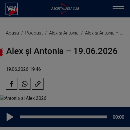
Acasa
Podcast
Alex și Antonia
Alex și Antonia – 19.06.2026
Alex și Antonia – 19.06.2026
19.06.2026 19:46
00:00