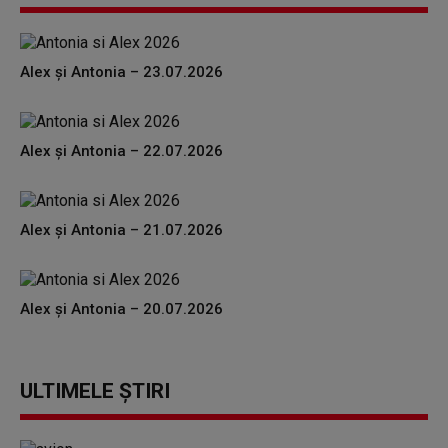
Alex și Antonia – 23.07.2026
Alex și Antonia – 22.07.2026
Alex și Antonia – 21.07.2026
Alex și Antonia – 20.07.2026
ULTIMELE ȘTIRI