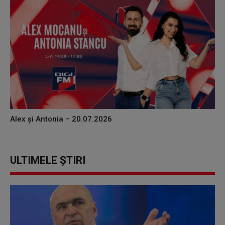
Alex și Antonia – 20.07.2026
ULTIMELE ȘTIRI