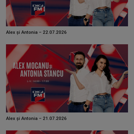
Alex și Antonia – 22.07.2026
Alex și Antonia – 21.07.2026