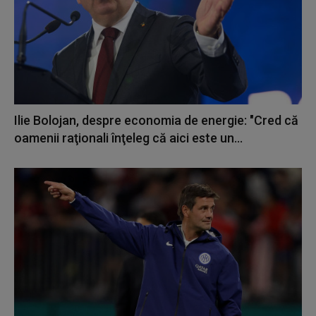
Ilie Bolojan, despre economia de energie: "Cred că
oamenii raţionali înţeleg că aici este un...