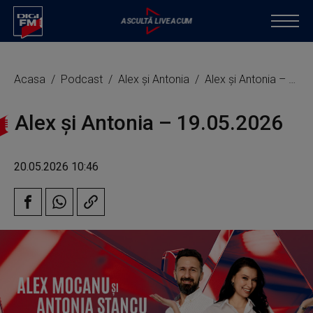
Acasa
Podcast
Alex și Antonia
Alex și Antonia – 19.05.2026
Alex și Antonia – 19.05.2026
20.05.2026 10:46