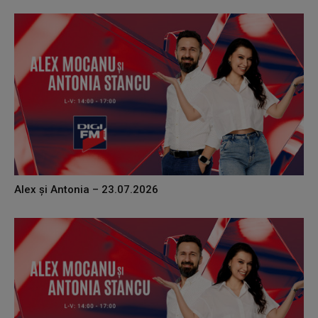
Alex și Antonia – 23.07.2026