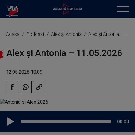
Acasa
Podcast
Alex și Antonia
Alex și Antonia – 11.05.2026
Alex și Antonia – 11.05.2026
12.05.2026 10:09
00:00