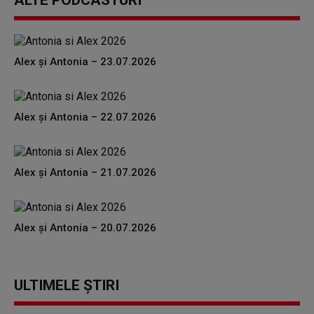
ALTE PODCASTURI
Alex și Antonia – 23.07.2026
Alex și Antonia – 22.07.2026
Alex și Antonia – 21.07.2026
Alex și Antonia – 20.07.2026
ULTIMELE ȘTIRI