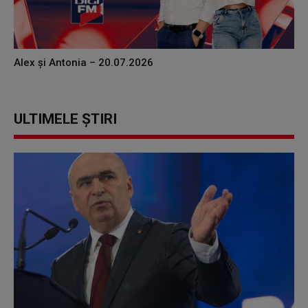
Alex și Antonia – 20.07.2026
ULTIMELE ȘTIRI