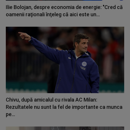
Ilie Bolojan, despre economia de energie: "Cred că
oamenii raţionali înţeleg că aici este un...
Chivu, după amicalul cu rivala AC Milan:
Rezultatele nu sunt la fel de importante ca munca
pe...