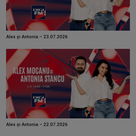
Alex și Antonia – 23.07.2026
Alex și Antonia – 22.07.2026