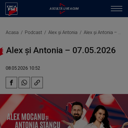
Acasa
Podcast
Alex și Antonia
Alex și Antonia – 07.05.2026
Alex și Antonia – 07.05.2026
08.05.2026 10:52