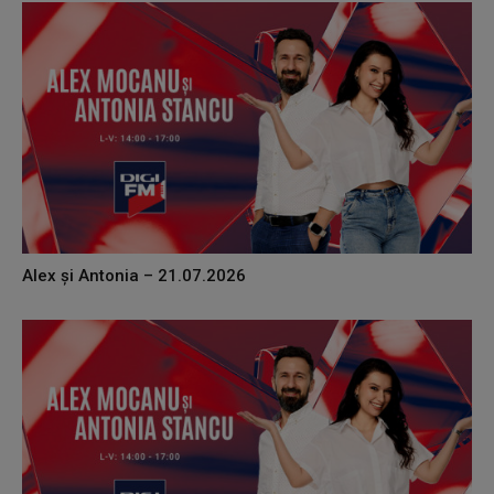
Alex și Antonia – 21.07.2026