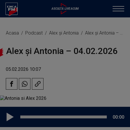
Acasa
Podcast
Alex și Antonia
Alex și Antonia – 04.02.2026
Alex și Antonia – 04.02.2026
05.02.2026 10:07
00:00