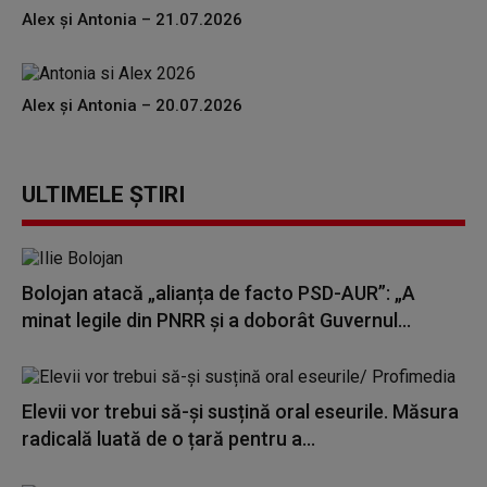
Alex și Antonia – 21.07.2026
Alex și Antonia – 20.07.2026
ULTIMELE ȘTIRI
Bolojan atacă „alianța de facto PSD-AUR”: „A
minat legile din PNRR și a doborât Guvernul...
Elevii vor trebui să-și susțină oral eseurile. Măsura
radicală luată de o țară pentru a...