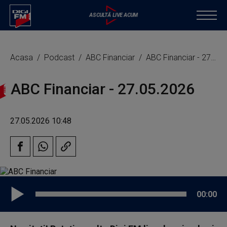
Acasa
Podcast
ABC Financiar
ABC Financiar - 27.05.2026
ABC Financiar - 27.05.2026
27.05.2026 10:48
00:00