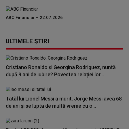
ABC Financiar – 22.07.2026
ULTIMELE ȘTIRI
Cristiano Ronaldo și Georgina Rodriguez, nuntă
după 9 ani de iubire? Povestea relației lor...
Tatăl lui Lionel Messi a murit. Jorge Messi avea 68
de ani și se lupta de multă vreme cu o...