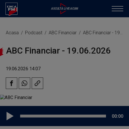
Acasa
Podcast
ABC Financiar
ABC Financiar - 19.06.2026
ABC Financiar - 19.06.2026
19.06.2026 14:07
00:00