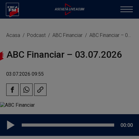
Acasa
Podcast
ABC Financiar
ABC Financiar – 03.07.2026
ABC Financiar – 03.07.2026
03.07.2026 09:55
00:00