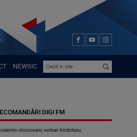
CT
NEWSIC
ECOMANDĂRI DIGI FM