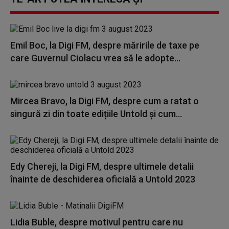
Emil Boc, la Digi FM, despre măririle de taxe pe
care Guvernul Ciolacu vrea să le adopte...
Mircea Bravo, la Digi FM, despre cum a ratat o
singură zi din toate edițiile Untold și cum...
Edy Chereji, la Digi FM, despre ultimele detalii
înainte de deschiderea oficială a Untold 2023
Lidia Buble, despre motivul pentru care nu