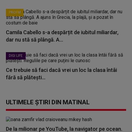
PROFM
Camila Cabello s-a despărțit de iubitul miliardar,
dar nu stă să plângă. A...
DIGI LIFE
Ce trebuie să faci dacă vrei un loc la clasa întâi
fără să plătești...
ULTIMELE ȘTIRI DIN MATINAL
De la milionar pe YouTube, la navigator pe ocean.