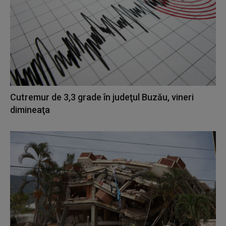
Cutremur de 3,3 grade în judeţul Buzău, vineri
dimineaţa