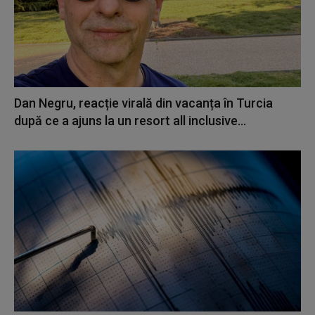
Dan Negru, reacție virală din vacanța în Turcia
după ce a ajuns la un resort all inclusive...