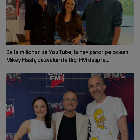
De la milionar pe YouTube, la navigator pe ocean.
Mikey Hash, dezvăluiri la Digi FM despre...