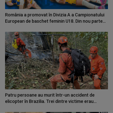
România a promovat în Divizia A a Campionatului
European de baschet feminin U18. Din nou parte...
Patru persoane au murit într-un accident de
elicopter în Brazilia. Trei dintre victime erau...