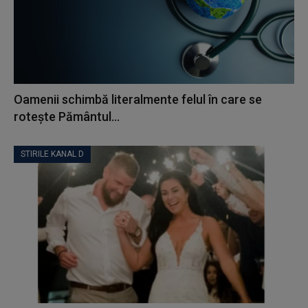
Oamenii schimbă literalmente felul în care se
rotește Pământul...
STIRILE KANAL D