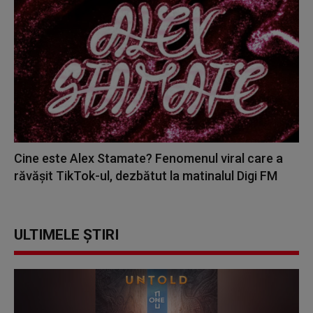
Cine este Alex Stamate? Fenomenul viral care a
răvășit TikTok-ul, dezbătut la matinalul Digi FM
ULTIMELE ȘTIRI