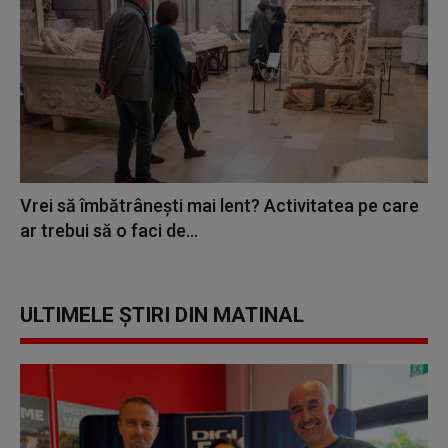
Vrei să îmbătrânești mai lent? Activitatea pe care
ar trebui să o faci de...
ULTIMELE ȘTIRI DIN MATINAL