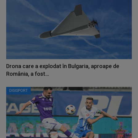
Drona care a explodat în Bulgaria, aproape de
România, a fost...
DIGISPORT