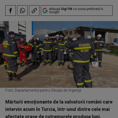
Adaugă
Digi FM
ca sursă preferată în
Google
Foto: Departamentul pentru Situaţii de Urgenţă
Mărturii emoționante de la salvatorii români care
intervin acum în Turcia, într-unul dintre cele mai
afectate orașe de cutremurele produse luni.