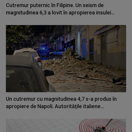
Cutremur puternic în Filipine. Un seism de
magnitudinea 6,3 a lovit în apropierea insulei...
Un cutremur cu magnitudinea 4,7 s-a produs în
apropiere de Napoli. Autoritățile italiene...