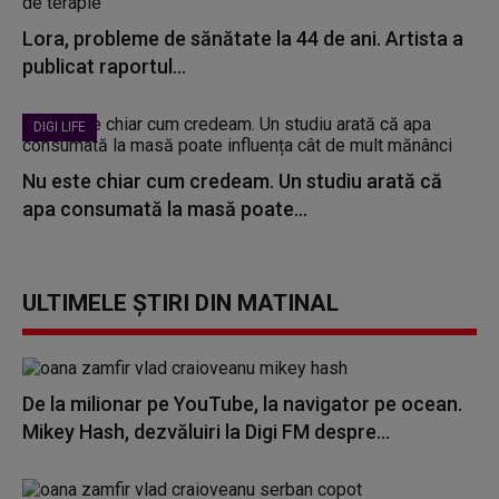
Lora, probleme de sănătate la 44 de ani. Artista a
publicat raportul...
DIGI LIFE
Nu este chiar cum credeam. Un studiu arată că
apa consumată la masă poate...
ULTIMELE ȘTIRI DIN MATINAL
De la milionar pe YouTube, la navigator pe ocean.
Mikey Hash, dezvăluiri la Digi FM despre...