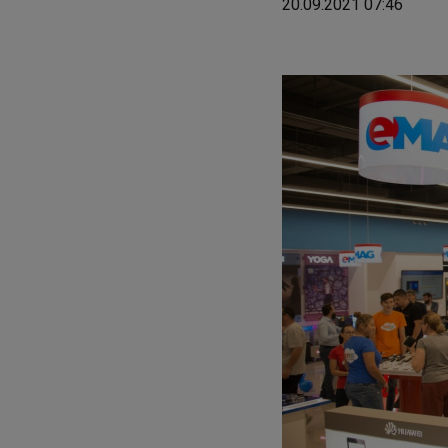
20.09.2021 07:46