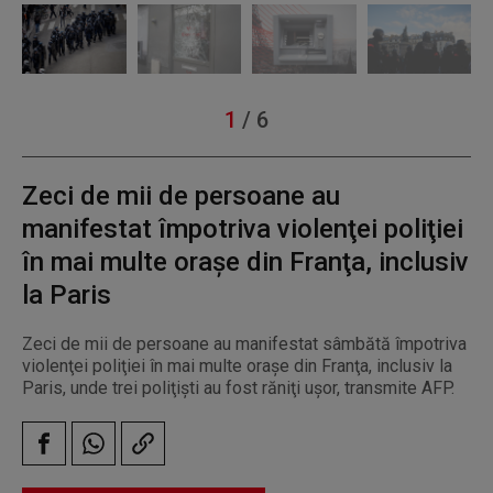
1
/
6
Zeci de mii de persoane au
manifestat împotriva violenţei poliţiei
în mai multe oraşe din Franţa, inclusiv
la Paris
Zeci de mii de persoane au manifestat sâmbătă împotriva
violenţei poliţiei în mai multe oraşe din Franţa, inclusiv la
Paris, unde trei poliţişti au fost răniţi uşor, transmite AFP.